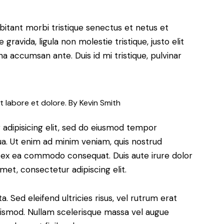
bitant morbi tristique senectus et netus et
ravida, ligula non molestie tristique, justo elit
a accumsan ante. Duis id mi tristique, pulvinar
t labore et dolore. By
Kevin Smith
adipisicing elit, sed do eiusmod tempor
ua. Ut enim ad minim veniam, quis nostrud
uip ex ea commodo consequat. Duis aute irure dolor
met, consectetur adipiscing elit.
. Sed eleifend ultricies risus, vel rutrum erat
ismod. Nullam scelerisque massa vel augue