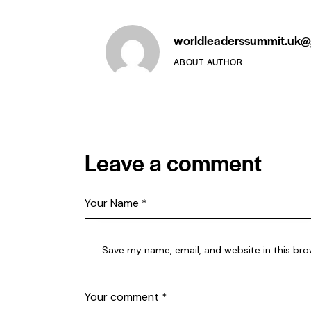
worldleaderssummit.uk@
ABOUT AUTHOR
Leave a comment
Save my name, email, and website in this bro