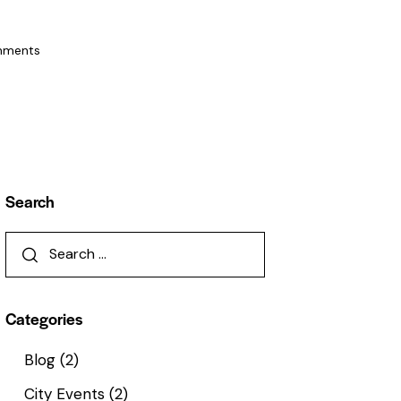
ments
Search
Categories
Blog
(2)
City Events
(2)