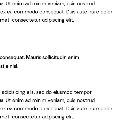
ua. Ut enim ad minim veniam, quis nostrud
uip ex ea commodo consequat. Duis aute irure dolor
met, consectetur adipiscing elit.
 consequat. Mauris sollicitudin enim
tie nisl.
adipisicing elit, sed do eiusmod tempor
ua. Ut enim ad minim veniam, quis nostrud
uip ex ea commodo consequat. Duis aute irure dolor
met, consectetur adipiscing elit.