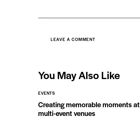
You May Also Like
EVENTS
Creating memorable moments at
multi-event venues