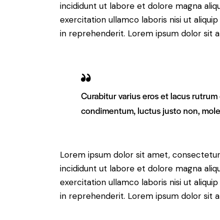
incididunt ut labore et dolore magna aliq
exercitation ullamco laboris nisi ut aliq
in reprehenderit. Lorem ipsum dolor sit a
Curabitur varius eros et lacus rutrum
condimentum, luctus justo non, moles
Lorem ipsum dolor sit amet, consectetur 
incididunt ut labore et dolore magna aliq
exercitation ullamco laboris nisi ut aliq
in reprehenderit. Lorem ipsum dolor sit a