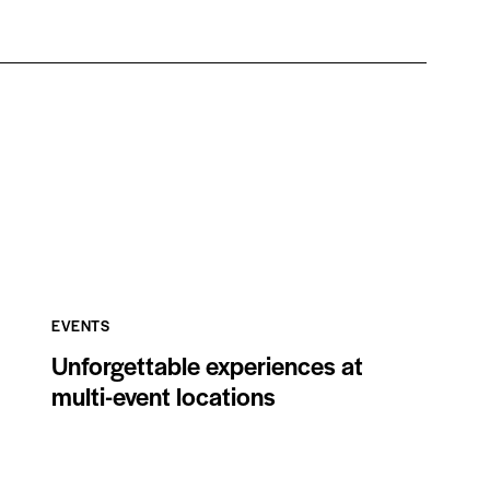
EVENTS
Unforgettable experiences at
multi-event locations