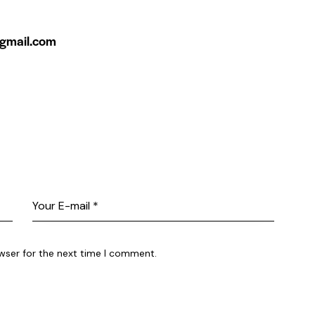
gmail.com
wser for the next time I comment.