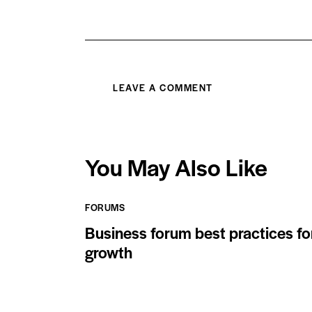
You May Also Like
FORUMS
Business forum best practices fo
growth