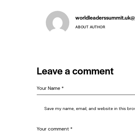
worldleaderssummit.uk@
ABOUT AUTHOR
Leave a comment
Save my name, email, and website in this bro