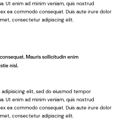
ua. Ut enim ad minim veniam, quis nostrud
uip ex ea commodo consequat. Duis aute irure dolor
met, consectetur adipiscing elit.
 consequat. Mauris sollicitudin enim
tie nisl.
adipisicing elit, sed do eiusmod tempor
ua. Ut enim ad minim veniam, quis nostrud
uip ex ea commodo consequat. Duis aute irure dolor
met, consectetur adipiscing elit.