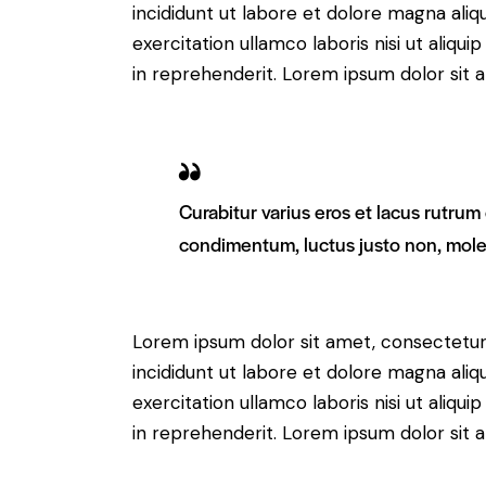
incididunt ut labore et dolore magna aliq
exercitation ullamco laboris nisi ut aliq
in reprehenderit. Lorem ipsum dolor sit a
Curabitur varius eros et lacus rutrum
condimentum, luctus justo non, moles
Lorem ipsum dolor sit amet, consectetur 
incididunt ut labore et dolore magna aliq
exercitation ullamco laboris nisi ut aliq
in reprehenderit. Lorem ipsum dolor sit a