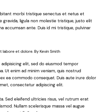
bitant morbi tristique senectus et netus et
ravida, ligula non molestie tristique, justo elit
a accumsan ante. Duis id mi tristique, pulvinar
t labore et dolore. By
Kevin Smith
adipisicing elit, sed do eiusmod tempor
ua. Ut enim ad minim veniam, quis nostrud
uip ex ea commodo consequat. Duis aute irure dolor
met, consectetur adipiscing elit.
. Sed eleifend ultricies risus, vel rutrum erat
ismod. Nullam scelerisque massa vel augue