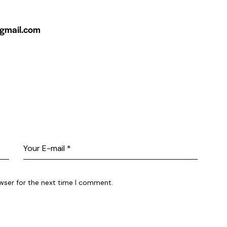
gmail.com
wser for the next time I comment.