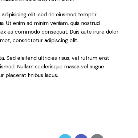
adipisicing elit, sed do eiusmod tempor
ua. Ut enim ad minim veniam, quis nostrud
uip ex ea commodo consequat. Duis aute irure dolor
met, consectetur adipiscing elit.
. Sed eleifend ultricies risus, vel rutrum erat
ismod. Nullam scelerisque massa vel augue
 placerat finibus lacus.