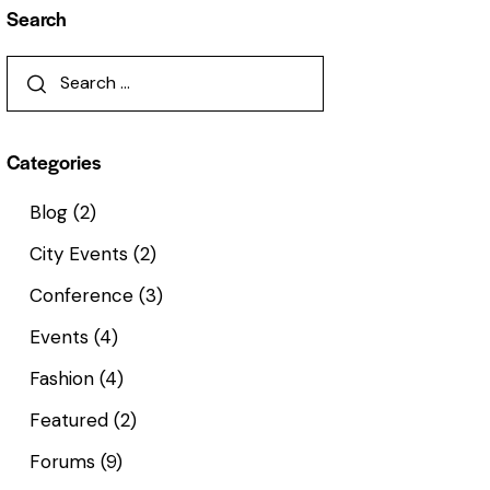
Search
Categories
Blog
(2)
City Events
(2)
Conference
(3)
Events
(4)
Fashion
(4)
Featured
(2)
Forums
(9)