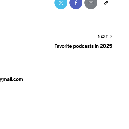
NEXT
Favorite podcasts in 2025
gmail.com