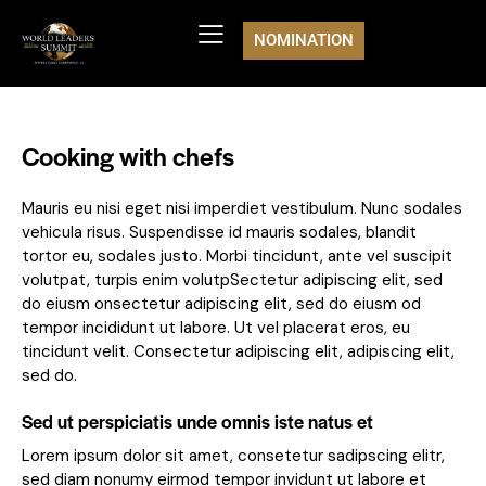
NOMINATION
Cooking with chefs
Mauris eu nisi eget nisi imperdiet vestibulum. Nunc sodales
vehicula risus. Suspendisse id mauris sodales, blandit
tortor eu, sodales justo. Morbi tincidunt, ante vel suscipit
volutpat, turpis enim volutpSectetur adipiscing elit, sed
do eiusm onsectetur adipiscing elit, sed do eiusm od
tempor incididunt ut labore. Ut vel placerat eros, eu
tincidunt velit. Consectetur adipiscing elit, adipiscing elit,
sed do.
Sed ut perspiciatis unde omnis iste natus et
Lorem ipsum dolor sit amet, consetetur sadipscing elitr,
sed diam nonumy eirmod tempor invidunt ut labore et