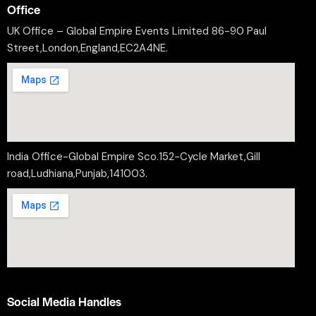
Office
UK Office – Global Empire Events Limited 86-90 Paul
Street,London,England,EC2A4NE.
India Office-Global Empire Sco.152-Cycle Market,Gill
road,Ludhiana,Punjab,141003.
Social Media Handles