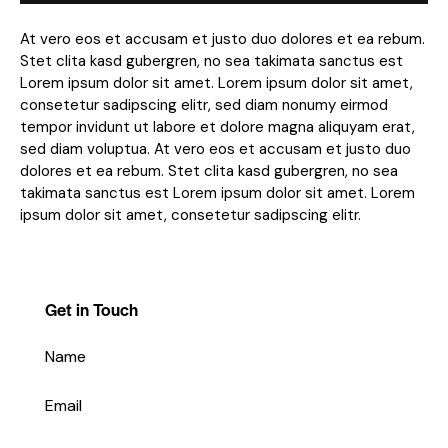
At vero eos et accusam et justo duo dolores et ea rebum.
Stet clita kasd gubergren, no sea takimata sanctus est
Lorem ipsum dolor sit amet. Lorem ipsum dolor sit amet,
consetetur sadipscing elitr, sed diam nonumy eirmod
tempor invidunt ut labore et dolore magna aliquyam erat,
sed diam voluptua. At vero eos et accusam et justo duo
dolores et ea rebum. Stet clita kasd gubergren, no sea
takimata sanctus est Lorem ipsum dolor sit amet. Lorem
ipsum dolor sit amet, consetetur sadipscing elitr.
Get in Touch