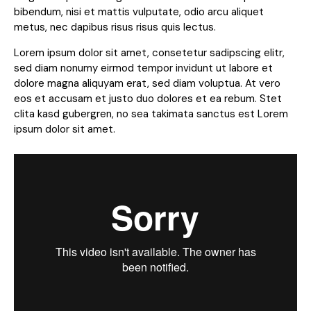
bibendum, nisi et mattis vulputate, odio arcu aliquet
metus, nec dapibus risus risus quis lectus.
Lorem ipsum dolor sit amet, consetetur sadipscing elitr,
sed diam nonumy eirmod tempor invidunt ut labore et
dolore magna aliquyam erat, sed diam voluptua. At vero
eos et accusam et justo duo dolores et ea rebum. Stet
clita kasd gubergren, no sea takimata sanctus est Lorem
ipsum dolor sit amet.