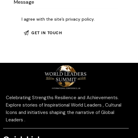
I agree with the site’s
privacy policy
.
Celebrating Strengths Resilience and Achievements.
Explore stories of Inspirational World Leaders , Cultural
Icons and initiatives shaping the narrative of Global
Leaders .