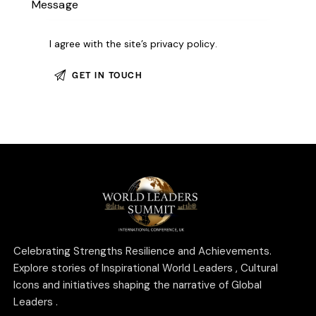
I agree with the site’s
privacy policy
.
Celebrating Strengths Resilience and Achievements.
Explore stories of Inspirational World Leaders , Cultural
Icons and initiatives shaping the narrative of Global
Leaders .