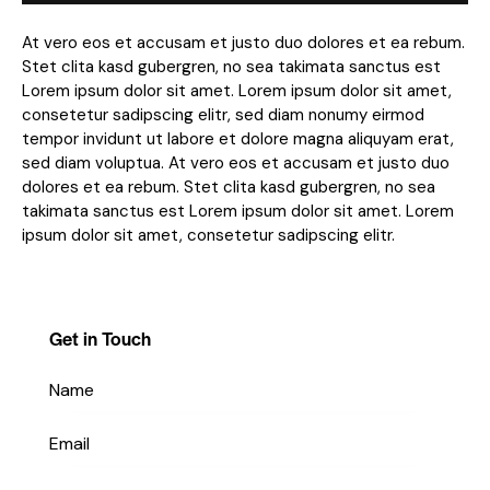
At vero eos et accusam et justo duo dolores et ea rebum.
Stet clita kasd gubergren, no sea takimata sanctus est
Lorem ipsum dolor sit amet. Lorem ipsum dolor sit amet,
consetetur sadipscing elitr, sed diam nonumy eirmod
tempor invidunt ut labore et dolore magna aliquyam erat,
sed diam voluptua. At vero eos et accusam et justo duo
dolores et ea rebum. Stet clita kasd gubergren, no sea
takimata sanctus est Lorem ipsum dolor sit amet. Lorem
ipsum dolor sit amet, consetetur sadipscing elitr.
Get in Touch