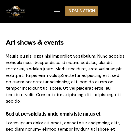
NOMINATION
Art shows & events
Mauris eu nisi eget nisi imperdiet vestibulum. Nunc sodales
vehicula risus. Suspendisse id mauris sodales, blandit
tortor eu, sodales justo. Morbi tincidunt, ante vel suscipit
volutpat, turpis enim volutpSectetur adipiscing elit, sed
do eiusm onsectetur adipiscing elit, sed do eiusm od
tempor incididunt ut labore. Ut vel placerat eros, eu
tincidunt velit. Consectetur adipiscing elit, adipiscing elit,
sed do.
Sed ut perspiciatis unde omnis iste natus et
Lorem ipsum dolor sit amet, consetetur sadipscing elitr,
sed diam nonumy eirmod tempor invidunt ut labore et