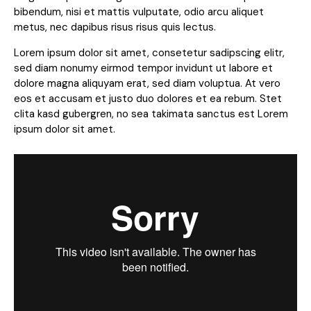
bibendum, nisi et mattis vulputate, odio arcu aliquet
metus, nec dapibus risus risus quis lectus.
Lorem ipsum dolor sit amet, consetetur sadipscing elitr,
sed diam nonumy eirmod tempor invidunt ut labore et
dolore magna aliquyam erat, sed diam voluptua. At vero
eos et accusam et justo duo dolores et ea rebum. Stet
clita kasd gubergren, no sea takimata sanctus est Lorem
ipsum dolor sit amet.