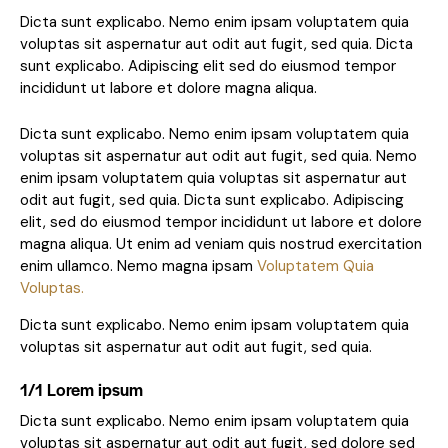
Dicta sunt explicabo. Nemo enim ipsam voluptatem quia
voluptas sit aspernatur aut odit aut fugit, sed quia. Dicta
sunt explicabo. Adipiscing elit sed do eiusmod tempor
incididunt ut labore et dolore magna aliqua.
Dicta sunt explicabo. Nemo enim ipsam voluptatem quia
voluptas sit aspernatur aut odit aut fugit, sed quia. Nemo
enim ipsam voluptatem quia voluptas sit aspernatur aut
odit aut fugit, sed quia. Dicta sunt explicabo. Adipiscing
elit, sed do eiusmod tempor incididunt ut labore et dolore
magna aliqua. Ut enim ad veniam quis nostrud exercitation
enim ullamco. Nemo magna ipsam
Voluptatem Quia
Voluptas.
Dicta sunt explicabo. Nemo enim ipsam voluptatem quia
voluptas sit aspernatur aut odit aut fugit, sed quia.
1/1 Lorem ipsum
Dicta sunt explicabo. Nemo enim ipsam voluptatem quia
voluptas sit aspernatur aut odit aut fugit, sed dolore sed