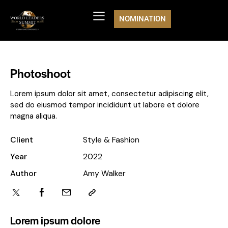
NOMINATION
Photoshoot
Lorem ipsum dolor sit amet, consectetur adipiscing elit,
sed do eiusmod tempor incididunt ut labore et dolore
magna aliqua.
Client
Style & Fashion
Year
2022
Author
Amy Walker
Lorem ipsum dolore