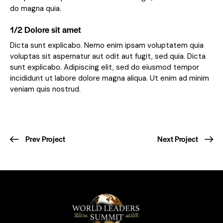
do magna quia.
1/2 Dolore sit amet
Dicta sunt explicabo. Nemo enim ipsam voluptatem quia
voluptas sit aspernatur aut odit aut fugit, sed quia. Dicta
sunt explicabo. Adipiscing elit, sed do eiusmod tempor
incididunt ut labore dolore magna aliqua. Ut enim ad minim
veniam quis nostrud.
Prev Project
Next Project