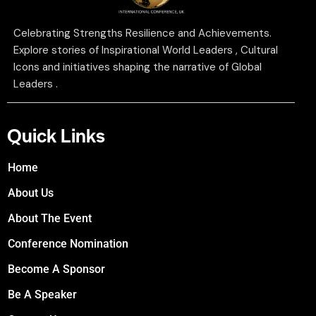
Celebrating Strengths Resilience and Achievements.
Explore stories of Inspirational World Leaders , Cultural
Icons and initiatives shaping the narrative of Global
Leaders .
Quick Links
Home
About Us
About The Event
Conference Nomination
Become A Sponsor
Be A Speaker